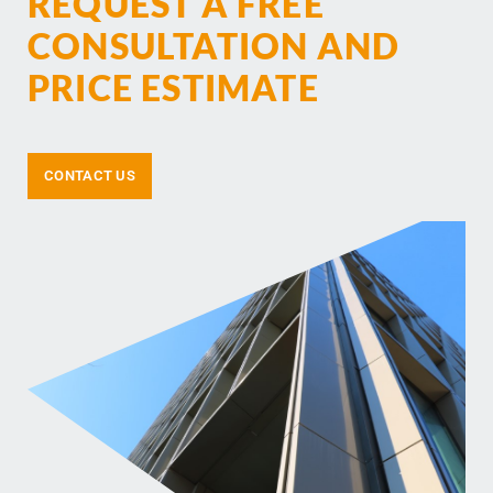
REQUEST A FREE
CONSULTATION AND
PRICE ESTIMATE
CONTACT US