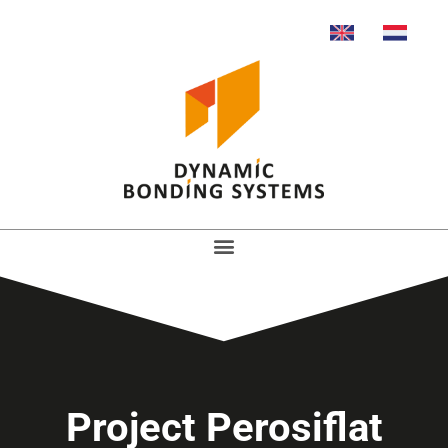
Project Perosiflat