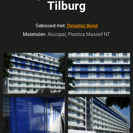
Tilburg
Gebouwd met:
Dynamic Bond
Materialen:
Alucopal, Plastica Massief NT