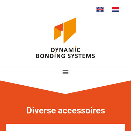
Diverse accessoires