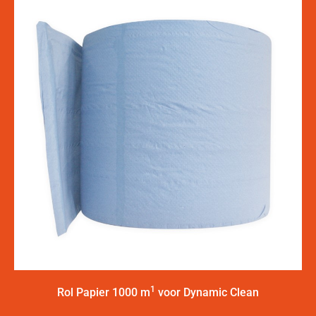
1
Rol Papier 1000 m
voor Dynamic Clean