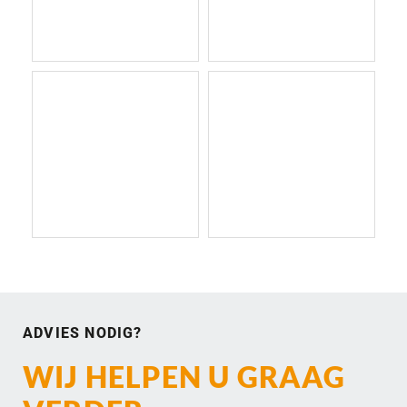
ADVIES NODIG?
WIJ HELPEN U GRAAG