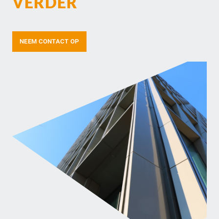
VERDER
NEEM CONTACT OP