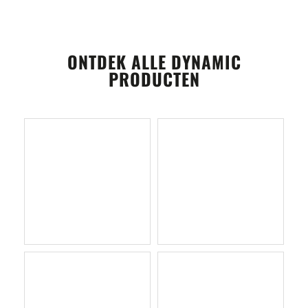
ONTDEK ALLE DYNAMIC
PRODUCTEN