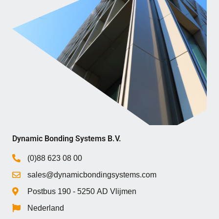
Dynamic Bonding Systems B.V.
(0)88 623 08 00
sales@dynamicbondingsystems.com
Postbus 190 - 5250 AD Vlijmen
Nederland