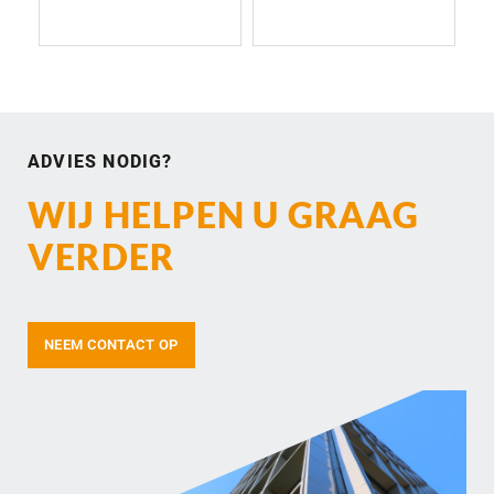
ADVIES NODIG?
WIJ HELPEN U GRAAG
VERDER
NEEM CONTACT OP