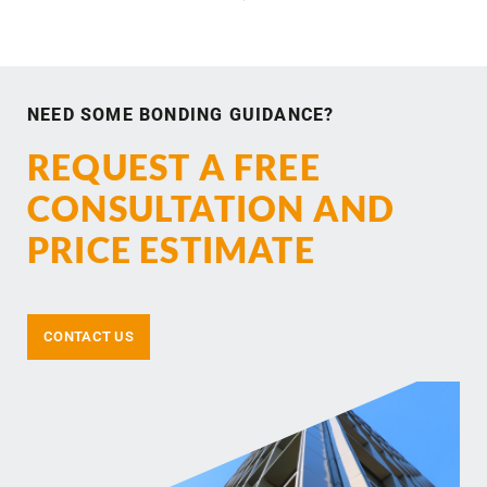
NEED SOME BONDING GUIDANCE?
REQUEST A FREE
CONSULTATION AND
PRICE ESTIMATE
CONTACT US