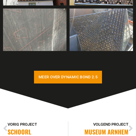
MEER OVER DYNAMIC BOND 2.5
VORIG PROJECT
VOLGEND PROJECT
SCHOORL
MUSEUM ARNHEM