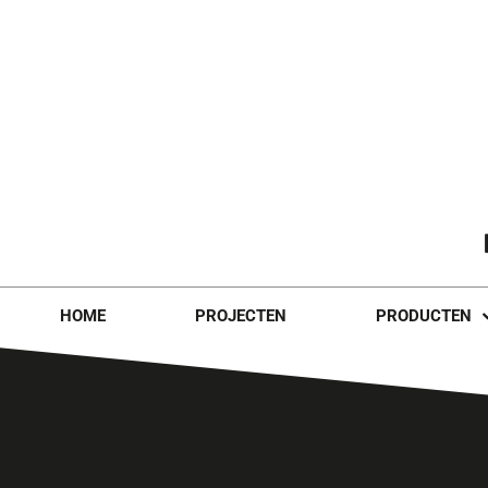
HOME
PROJECTEN
PRODUCTEN