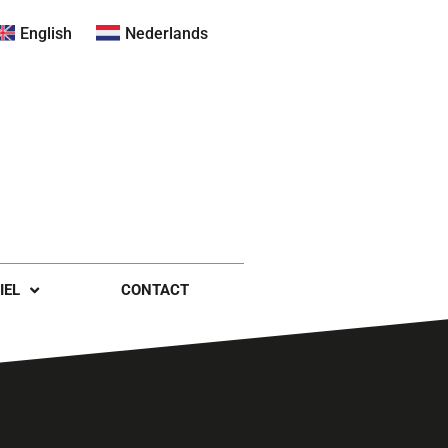
English
Nederlands
IEL
CONTACT