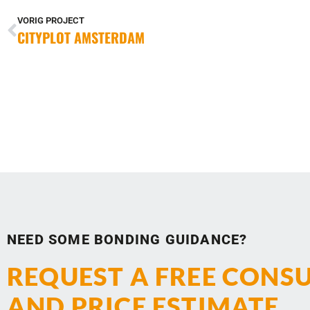
VORIG PROJECT
CITYPLOT AMSTERDAM
NEED SOME BONDING GUIDANCE?
REQUEST A FREE CONS
AND PRICE ESTIMATE