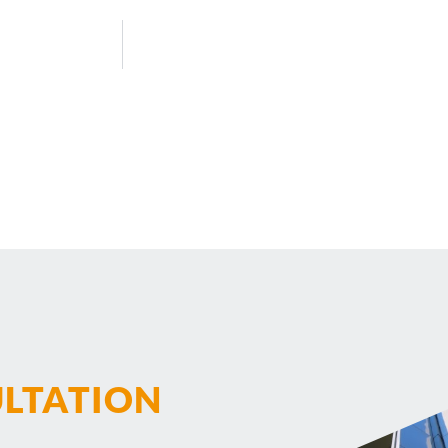
ULTATION