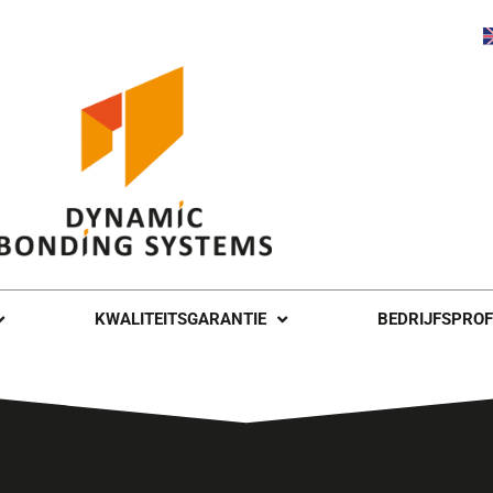
KWALITEITSGARANTIE
BEDRIJFSPROF