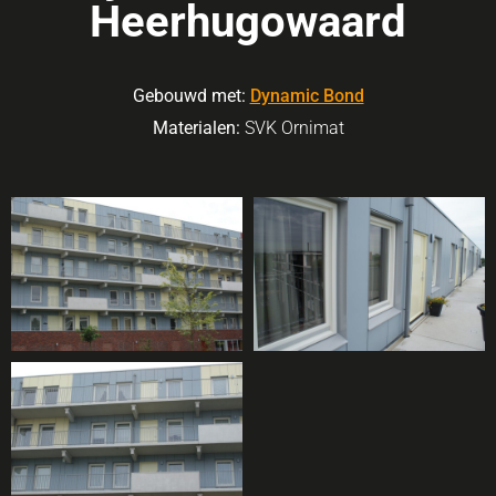
Heerhugowaard
Gebouwd met:
Dynamic Bond
Materialen:
SVK Ornimat