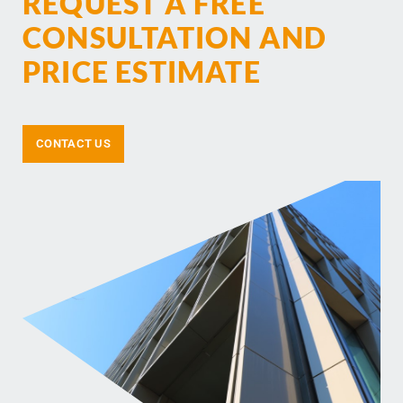
REQUEST A FREE
CONSULTATION AND
PRICE ESTIMATE
CONTACT US