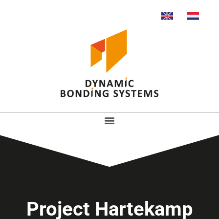
Project Hartekamp