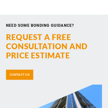
NEED SOME BONDING GUIDANCE?
REQUEST A FREE
CONSULTATION AND
PRICE ESTIMATE
CONTACT US