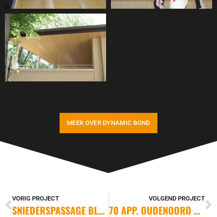
MEER OVER DYNAMIC BOND
VORIG PROJECT
VOLGEND PROJECT
SNIEDERSPASSAGE BLADEL
70 APP. OUDENOORD UTRECHT