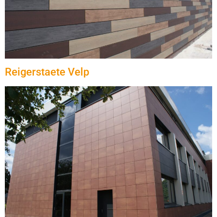
Reigerstaete Velp