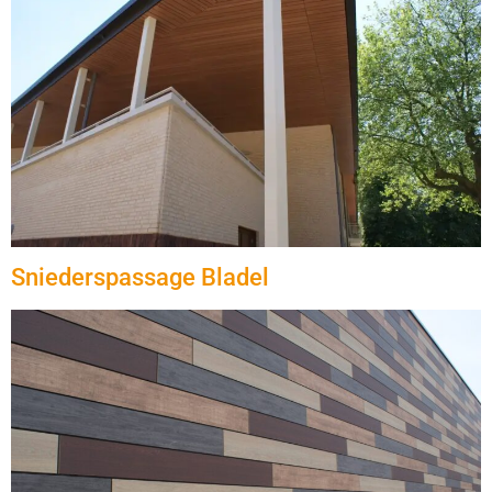
Sniederspassage Bladel