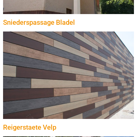
Sniederspassage Bladel
Reigerstaete Velp