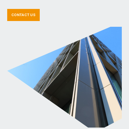
CONTACT US