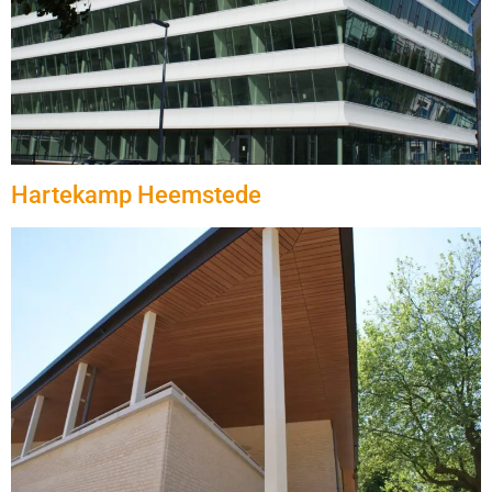
Hartekamp Heemstede