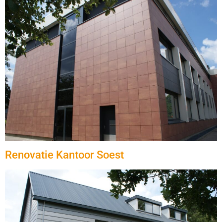
Renovatie Kantoor Soest