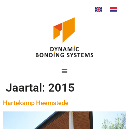
Jaartal:
2015
Hartekamp Heemstede