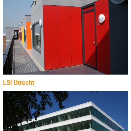
LSI Utrecht