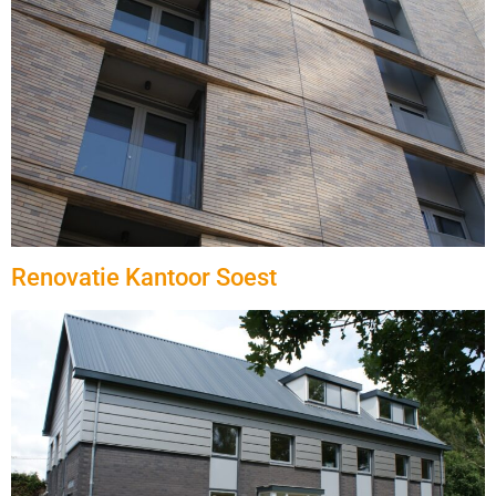
Renovatie Kantoor Soest