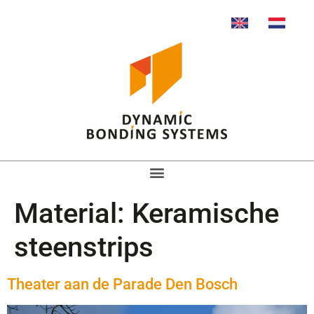
Material:
Keramische
steenstrips
Theater aan de Parade Den Bosch