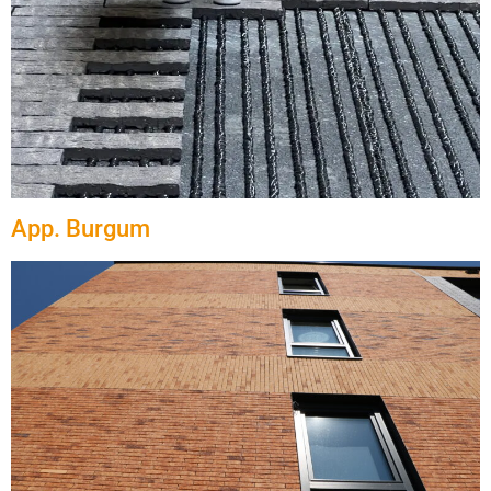
App. Burgum