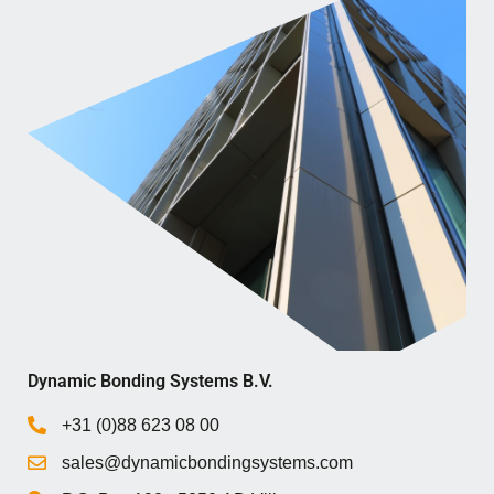
Dynamic Bonding Systems B.V.
+31 (0)88 623 08 00
sales@dynamicbondingsystems.com