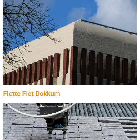
Flotte Flet Dokkum